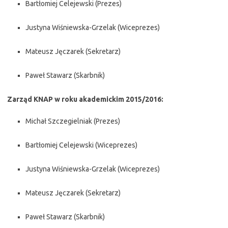
Bartłomiej Celejewski (Prezes)
Justyna Wiśniewska-Grzelak (Wiceprezes)
Mateusz Jęczarek (Sekretarz)
Paweł Stawarz (Skarbnik)
Zarząd KNAP w roku akademickim 2015/2016:
Michał Szczegielniak (Prezes)
Bartłomiej Celejewski (Wiceprezes)
Justyna Wiśniewska-Grzelak (Wiceprezes)
Mateusz Jęczarek (Sekretarz)
Paweł Stawarz (Skarbnik)