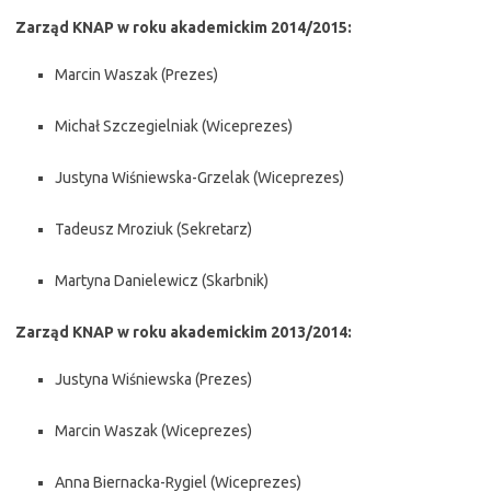
Zarząd KNAP w roku akademickim 2014/2015:
Marcin Waszak (Prezes)
Michał Szczegielniak (Wiceprezes)
Justyna Wiśniewska-Grzelak (Wiceprezes)
Tadeusz Mroziuk (Sekretarz)
Martyna Danielewicz (Skarbnik)
Zarząd KNAP w roku akademickim 2013/2014:
Justyna Wiśniewska (Prezes)
Marcin Waszak (Wiceprezes)
Anna Biernacka-Rygiel (Wiceprezes)