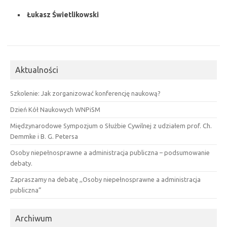
Łukasz Świetlikowski
Aktualności
Szkolenie: Jak zorganizować konferencję naukową?
Dzień Kół Naukowych WNPiSM
Międzynarodowe Sympozjum o Służbie Cywilnej z udziałem prof. Ch.
Demmke i B. G. Petersa
Osoby niepełnosprawne a administracja publiczna – podsumowanie
debaty.
Zapraszamy na debatę ,,Osoby niepełnosprawne a administracja
publiczna”
Archiwum